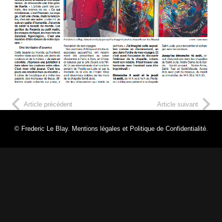
Article précédent
Article suivant
© Frederic Le Blay.
Mentions légales et Politique de Confidentialité.