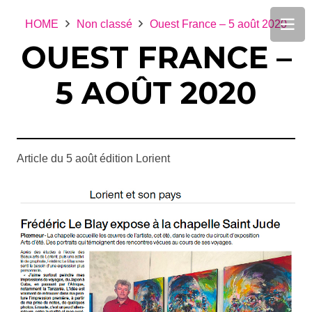
HOME
Non classé
Ouest France – 5 août 2020
OUEST FRANCE –
5 AOÛT 2020
Article du 5 août édition Lorient