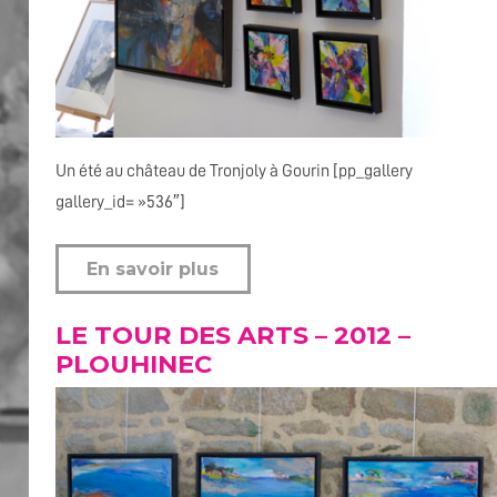
Un été au château de Tronjoly à Gourin [pp_gallery
gallery_id= »536″]
En savoir plus
LE TOUR DES ARTS – 2012 –
PLOUHINEC