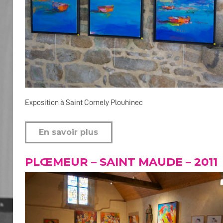
Exposition à Saint Cornely Plouhinec
En savoir plus
PLŒMEUR – SAINT MAUDE – 2011