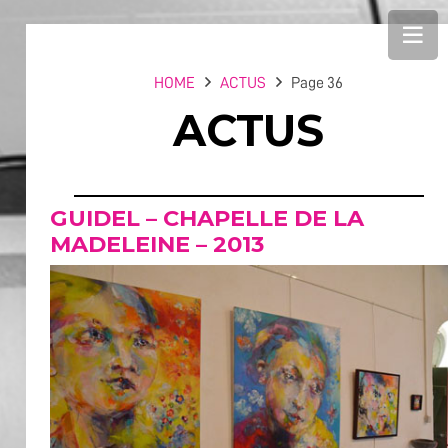
HOME
ACTUS
Page 36
ACTUS
GUIDEL – CHAPELLE DE LA
MADELEINE – 2013