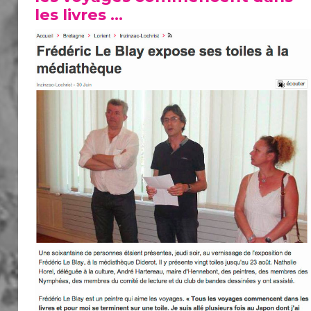
les livres …