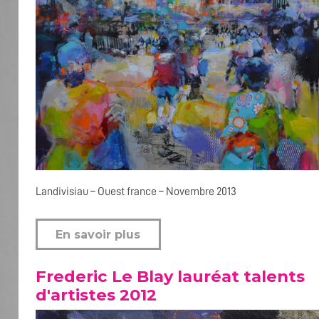
Landivisiau – Ouest france – Novembre 2013
En savoir plus
Frederic Le Blay lauréat talents
d'artistes 2012