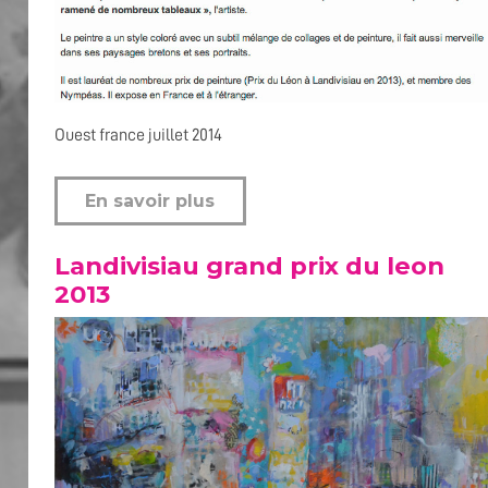
Ouest france juillet 2014
En savoir plus
Landivisiau grand prix du leon
2013