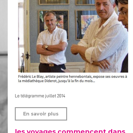
Le télégramme juillet 2014
En savoir plus
les voyages commencent dans