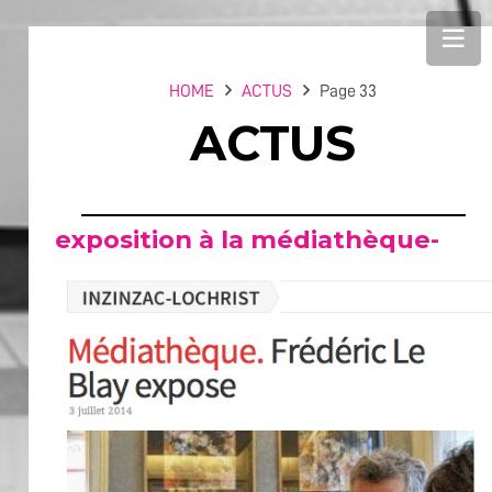
HOME
ACTUS
Page 33
ACTUS
exposition à la médiathèque-