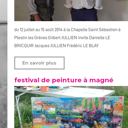
du 12 juillet au 15 août 2014 à la Chapelle Saint Sébastien à
Plestin les Grèves Gilbert JULLIEN invite Danielle LE
BRICQUIR Jacques JULLIEN Frédéric LE BLAY
En savoir plus
festival de peinture à magné