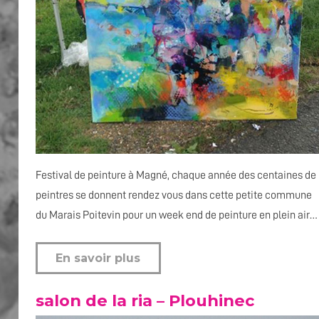
Festival de peinture à Magné, chaque année des centaines de
peintres se donnent rendez vous dans cette petite commune
du Marais Poitevin pour un week end de peinture en plein air…
En savoir plus
salon de la ria – Plouhinec