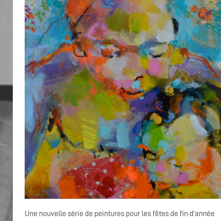
Une nouvelle série de peintures pour les fêtes de fin d’année