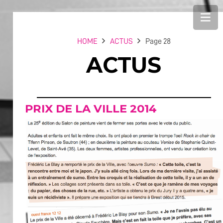
HOME
ACTUS
Page 28
ACTUS
PRIX DE LA VILLE 2014