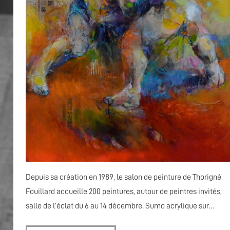
Depuis sa création en 1989, le salon de peinture de Thorigné
Fouillard accueille 200 peintures, autour de peintres invités,
salle de l’éclat du 6 au 14 décembre. Sumo acrylique sur…