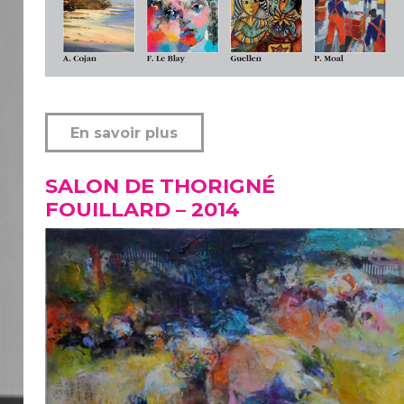
En savoir plus
SALON DE THORIGNÉ
FOUILLARD – 2014