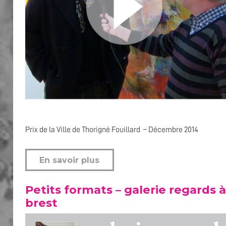
Prix de la Ville de Thorigné Fouillard – Décembre 2014
En savoir plus
Petits formats – galerie regards à
brest