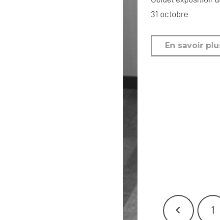
31 octobre
En savoir plu
1