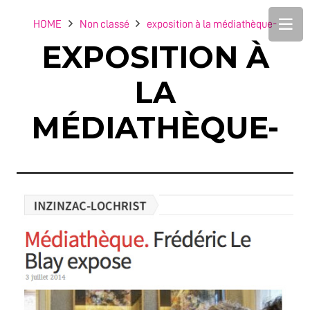
HOME
Non classé
exposition à la médiathèque-
EXPOSITION À
LA
MÉDIATHÈQUE-