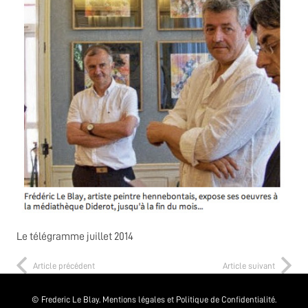
Le télégramme juillet 2014
Article précédent
Article suivant
© Frederic Le Blay.
Mentions légales et Politique de Confidentialité.