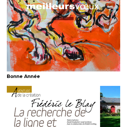
Bonne Année