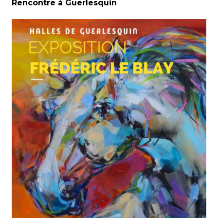
Rencontre à Guerlesquin