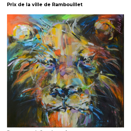
Prix de la ville de Rambouillet