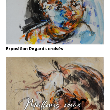
Exposition Regards croisés