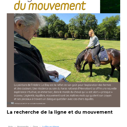
La recherche de la ligne et du mouvement