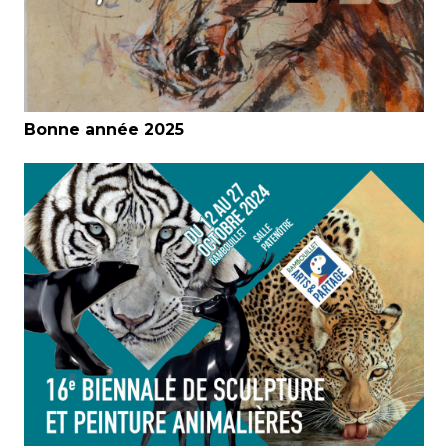
Bonne année 2025