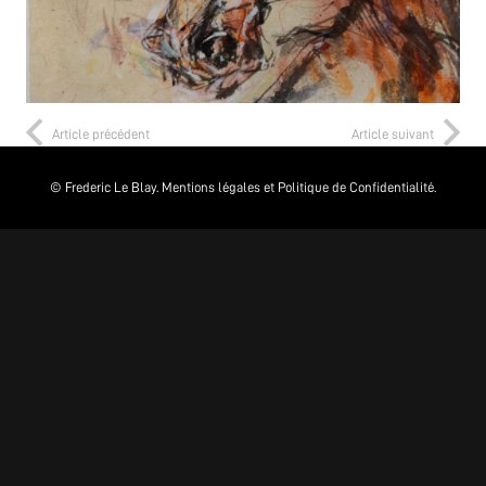
Article précédent
Article suivant
© Frederic Le Blay.
Mentions légales et Politique de Confidentialité.