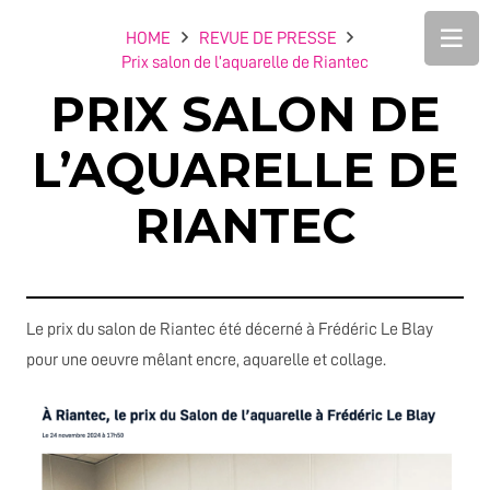
HOME
REVUE DE PRESSE
Prix salon de l’aquarelle de Riantec
PRIX SALON DE
L’AQUARELLE DE
RIANTEC
Le prix du salon de Riantec été décerné à Frédéric Le Blay
pour une oeuvre mêlant encre, aquarelle et collage.