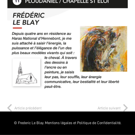
Article précédent
Article suivant
© Frederic Le Blay.
Mentions légales et Politique de Confidentialité.