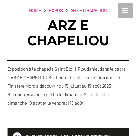
HOME
EXPOS
ARZ E CHAPELIOU
ARZ E
CHAPELIOU
Exposition à la chapelle Saint Eloi à Ploudaniel dans le cadre
d’ARZ E CHAPELIOU Bro Leon, circuit d’exposition dans le
Finistère Nord à découvrir du 15 juillet au 15 août 2025 –
Rencontres avec le public le dimanche 20 juillet et le
dimanche 10 août et le vendredi 15 août.