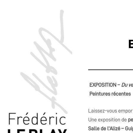
EXPOSITION –
Du ve
Peintures récentes
Laissez-vous empor
Une exposition de
pe
Salle de l’Alizé – Gu