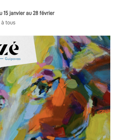
 15 janvier au 28 février
 à tous