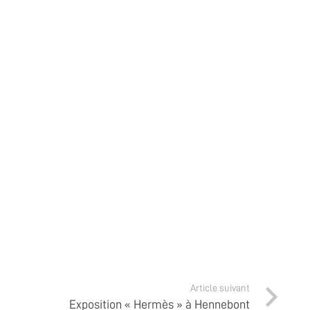
Article suivant
Exposition « Hermès » à Hennebont