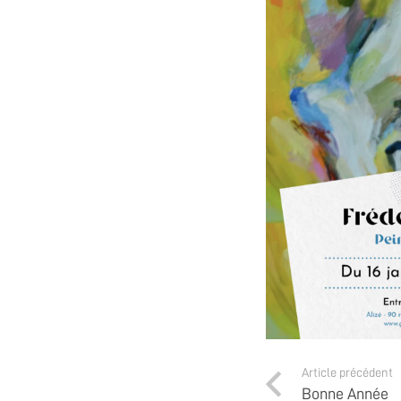
Article précédent
Bonne Année