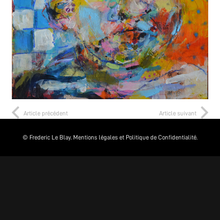
Article précédent
Article suivant
© Frederic Le Blay.
Mentions légales et Politique de Confidentialité.