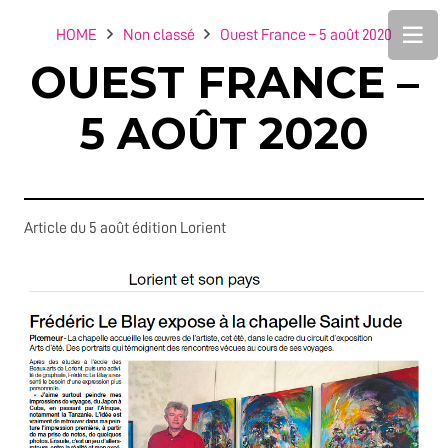
HOME
Non classé
Ouest France – 5 août 2020
OUEST FRANCE –
5 AOÛT 2020
Article du 5 août édition Lorient