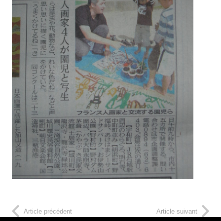
Article précédent
Article suivant