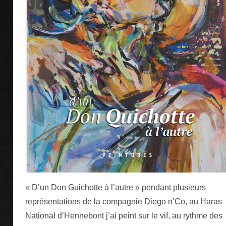
« D’un Don Guichotte à l’autre » pendant plusieurs
représentations de la compagnie Diego n’Co, au Haras
National d’Hennebont j’ai peint sur le vif, au rythme des