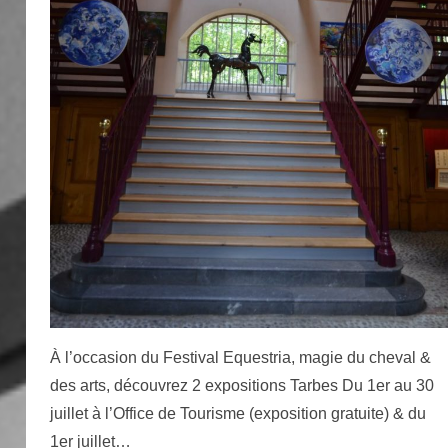
À l’occasion du Festival Equestria, magie du cheval &
des arts, découvrez 2 expositions Tarbes Du 1er au 30
juillet à l’Office de Tourisme (exposition gratuite) & du
1er juillet…