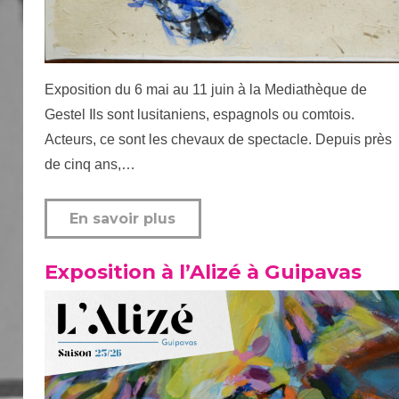
Exposition du 6 mai au 11 juin à la Mediathèque de
Gestel Ils sont lusitaniens, espagnols ou comtois.
Acteurs, ce sont les chevaux de spectacle. Depuis près
de cinq ans,…
En savoir plus
Exposition à l’Alizé à Guipavas