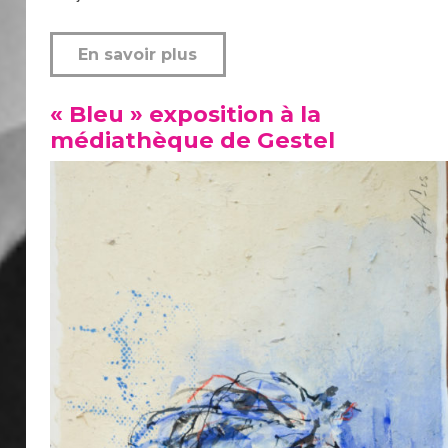
En savoir plus
« Bleu » exposition à la
médiathèque de Gestel