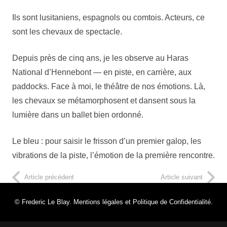
Ils sont lusitaniens, espagnols ou comtois. Acteurs, ce
sont les chevaux de spectacle.
Depuis près de cinq ans, je les observe au Haras
National d’Hennebont — en piste, en carrière, aux
paddocks. Face à moi, le théâtre de nos émotions. Là,
les chevaux se métamorphosent et dansent sous la
lumière dans un ballet bien ordonné.
Le bleu : pour saisir le frisson d’un premier galop, les
vibrations de la piste, l’émotion de la première rencontre.
Article précédent
Article suivant
© Frederic Le Blay.
Mentions légales et Politique de Confidentialité.