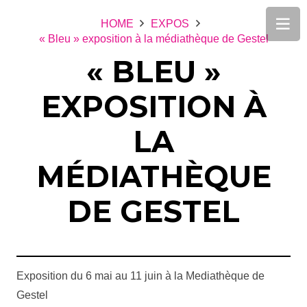
HOME
EXPOS
« Bleu » exposition à la médiathèque de Gestel
« BLEU »
EXPOSITION À
LA
MÉDIATHÈQUE
DE GESTEL
Exposition du 6 mai au 11 juin à la Mediathèque de
Gestel