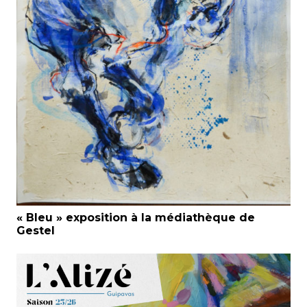
« Bleu » exposition à la médiathèque de
Gestel