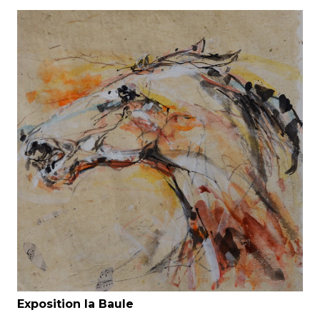
Exposition la Baule