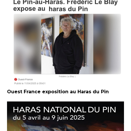
Ouest France exposition au Haras du Pin