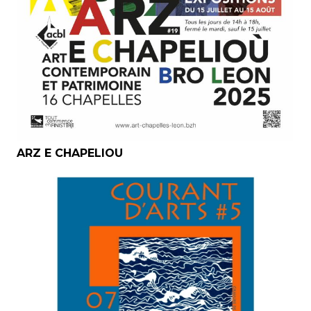
ARZ E CHAPELIOU