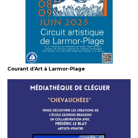
Courant d’Art à Larmor-Plage