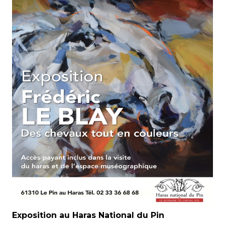
Exposition au Haras National du Pin