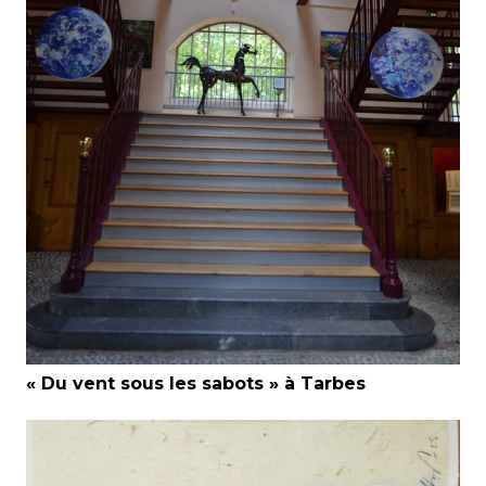
« Du vent sous les sabots » à Tarbes