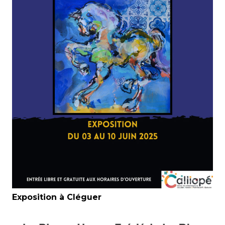
Exposition à Cléguer