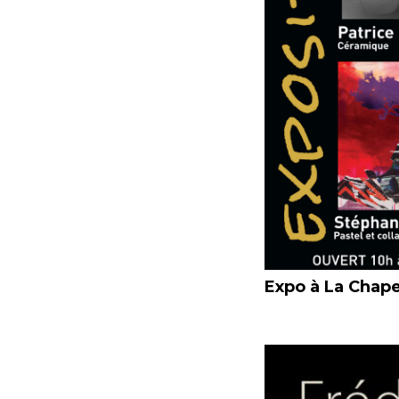
Expo à La Chape