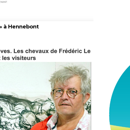
» à Hennebont