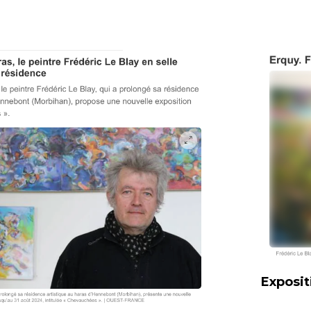
Exposit