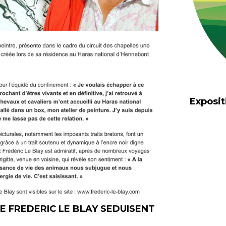
Exposit
E FREDERIC LE BLAY SEDUISENT