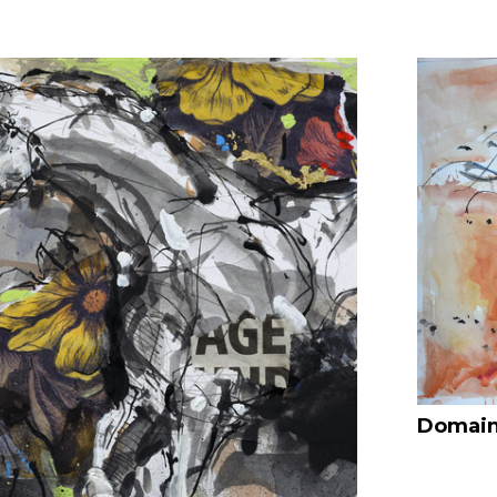
Domaine