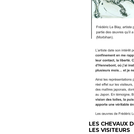
LES CHEVAUX D
LES VISITEURS