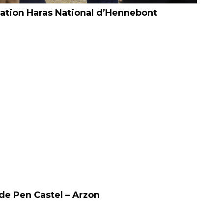
ation Haras National d’Hennebont
de Pen Castel – Arzon