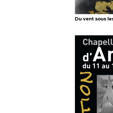
Du vent sous le