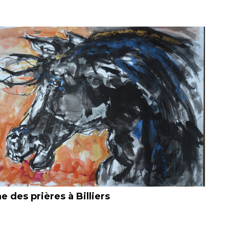
 des prières à Billiers