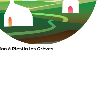
ion à Plestin les Grèves