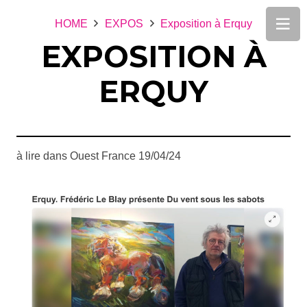
HOME
EXPOS
Exposition à Erquy
EXPOSITION À
ERQUY
à lire dans Ouest France 19/04/24